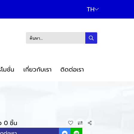
TH
โมชั่น
เกี่ยวกับเรา
ติดต่อเรา
 0 ชิ้น
แชร์
ิดต่อเรา