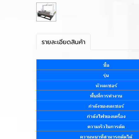
รายละเอียดสินค้า
ชื่อ
รุ่น
หัวเลเซอร์
พื้นที่การทำงาน
กำลังของเลเซอร์
กำลังไฟของเครื่อง
ความเร็วในการตัด
ความหนาที่สามารถตัดได้