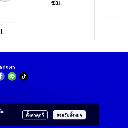
ซม.
l.
ิดต่อเรา
ติม
ตั้งค่าคุกกี้
ยอมรับทั้งหมด