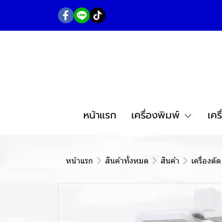
หน้าแรก
เครื่องพิมพ์
เคร
หน้าแรก
สินค้าทั้งหมด
สินค้า
เครื่องตัด