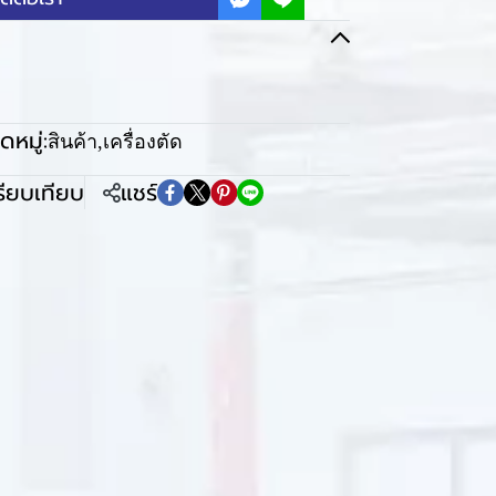
หมู่:
สินค้า
,
เครื่องตัด
รียบเทียบ
แชร์