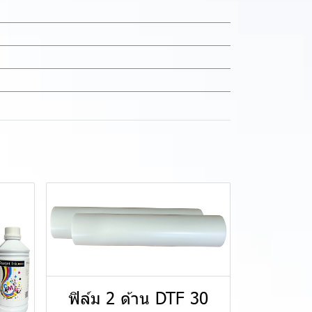
ฟิล์ม 2 ด้าน DTF 30