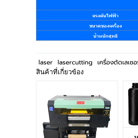
แรงดันไฟฟ้า
ขนาดของเครื่อง
น้ำหนักสุทธิ
laser
lasercutting
เครื่องตัดเลเซอร
สินค้าที่เกี่ยวข้อง
ห