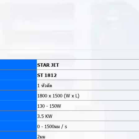
STAR JET
ST 1812
1 หัวตัด
1800 x 1500 (W x L)
130 - 150W
3.5 KW
0 - 1500มม / s
2มม