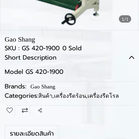
1/1
Gao Shang
SKU : GS 420-1900
0 Sold
Short Description
Model GS 420-1900
Brands:
Gao Shang
Categories:
สินค้า
,
เครื่องรีดร้อน
,
เครื่องรีดโรล
Share
รายละเอียดสินค้า