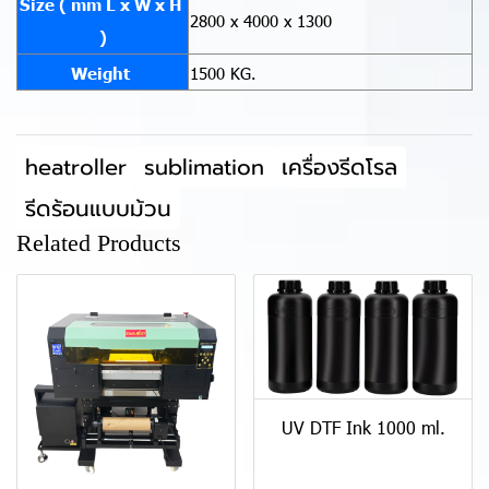
Size ( mm L x W x H
2800 x 4000 x 1300
)
Weight
1500 KG.
heatroller
sublimation
เครื่องรีดโรล
รีดร้อนแบบม้วน
Related Products
UV DTF Ink 1000 ml.