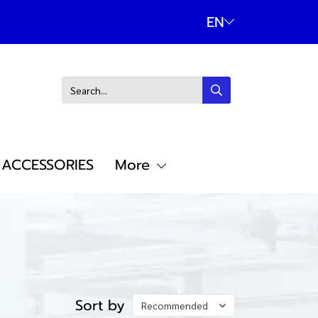
EN
ACCESSORIES
More
Sort by
Recommended