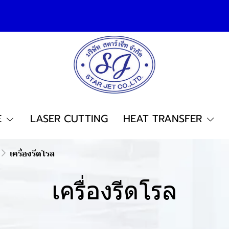
E
LASER CUTTING
HEAT TRANSFER
เครื่องรีดโรล
เครื่องรีดโรล