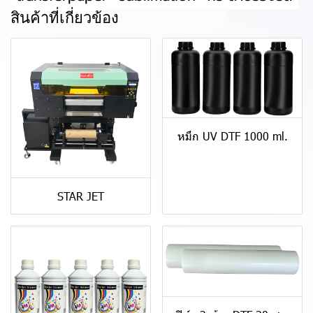
สินค้าที่เกี่ยวข้อง
หมึก UV DTF 1000 ml.
STAR JET