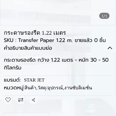
1/1
กระดาษรองรีด 1.22 เมตร
SKU : Transfer Paper 1.22 m.
ขายแล้ว 0 ชิ้น
คำอธิบายสินค้าแบบย่อ
กระดาษรองรีด กว้าง 1.22 เมตร - หนัก 30 - 50
กิโลกรัม
แบรนด์:
STAR JET
หมวดหมู่:
สินค้า
,
วัสดุ/อุปกรณ์
,
งานซับลิเมชั่น
แชร์