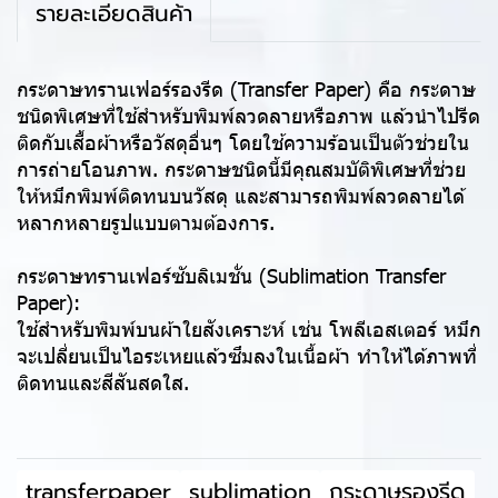
รายละเอียดสินค้า
กระดาษทรานเฟอร์รองรีด (Transfer Paper) คือ กระดาษ
ชนิดพิเศษที่ใช้สำหรับพิมพ์ลวดลายหรือภาพ แล้วนำไปรีด
ติดกับเสื้อผ้าหรือวัสดุอื่นๆ โดยใช้ความร้อนเป็นตัวช่วยใน
การถ่ายโอนภาพ. กระดาษชนิดนี้มีคุณสมบัติพิเศษที่ช่วย
ให้หมึกพิมพ์ติดทนบนวัสดุ และสามารถพิมพ์ลวดลายได้
หลากหลายรูปแบบตามต้องการ.
กระดาษทรานเฟอร์ซับลิเมชั่น (Sublimation Transfer
Paper):
ใช้สำหรับพิมพ์บนผ้าใยสังเคราะห์ เช่น โพลีเอสเตอร์ หมึก
จะเปลี่ยนเป็นไอระเหยแล้วซึมลงในเนื้อผ้า ทำให้ได้ภาพที่
ติดทนและสีสันสดใส.
transferpaper
sublimation
กระดาษรองรีด