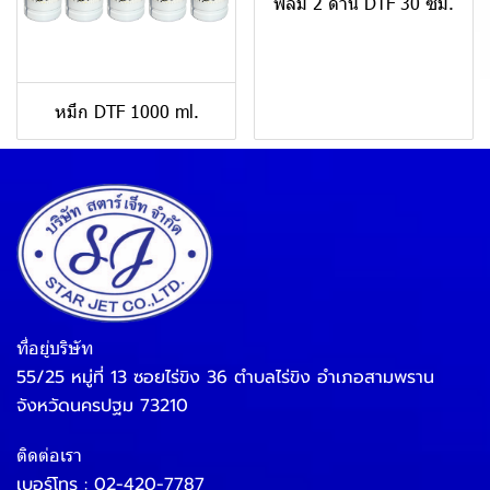
ฟิล์ม 2 ด้าน DTF 30 ซม.
หมึก DTF 1000 ml.
ที่อยู่บริษัท
55/25 หมู่ที่ 13 ซอยไร่ขิง 36 ตำบลไร่ขิง อำเภอสามพราน
จังหวัดนครปฐม 73210
ติดต่อเรา
เบอร์โทร :
02-420-7787