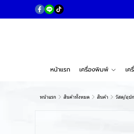
หน้าแรก
เครื่องพิมพ์
เคร
หน้าแรก
สินค้าทั้งหมด
สินค้า
วัสดุ/อุป