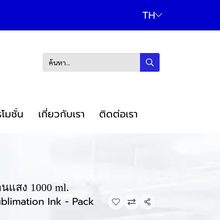
TH
โมชั่น
เกี่ยวกับเรา
ติดต่อเรา
้อนแสง 1000 ml.
blimation Ink - Pack
แชร์