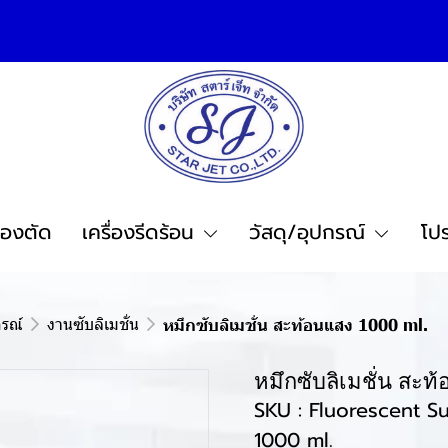
ื่องตัด
เครื่องรีดร้อน
วัสดุ/อุปกรณ์
โปร
กรณ์
งานซับลิเมชั่น
หมึกซับลิเมชั่น สะท้อนแสง 1000 ml.
หมึกซับลิเมชั่น สะท
SKU : Fluorescent Su
1000 ml.