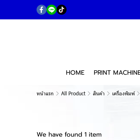
HOME
PRINT MACHIN
หน้าแรก
All Product
สินค้า
เครื่องพิมพ์
We have found 1 item