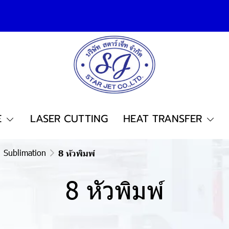
E
LASER CUTTING
HEAT TRANSFER
Sublimation
8 หัวพิมพ์
8 หัวพิมพ์