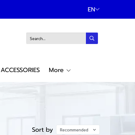
EN
ACCESSORIES
More
Sort by
Recommended