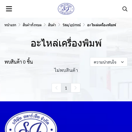
หน้าแรก
สินค้าทั้งหมด
สินค้า
วัสดุ/อุปกรณ์
อะไหล่เครื่องพิมพ์
อะไหล่เครื่องพิมพ์
พบสินค้า 0 ชิ้น
ความน่าสนใจ
ไม่พบสินค้า
1