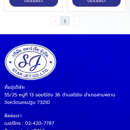
ติดต่อเรา
ติดต่อเรา
1
ที่อยู่บริษัท
55/25 หมู่ที่ 13 ซอยไร่ขิง 36 ตำบลไร่ขิง อำเภอสามพราน
จังหวัดนครปฐม 73210
ติดต่อเรา
เบอร์โทร :
02-420-7787