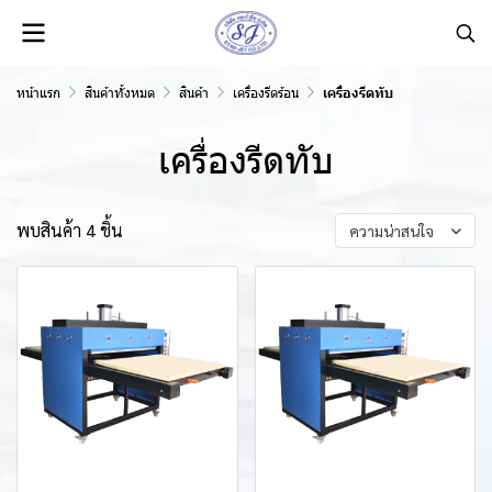
หน้าแรก
สินค้าทั้งหมด
สินค้า
เครื่องรีดร้อน
เครื่องรีดทับ
เครื่องรีดทับ
พบสินค้า 4 ชิ้น
ความน่าสนใจ